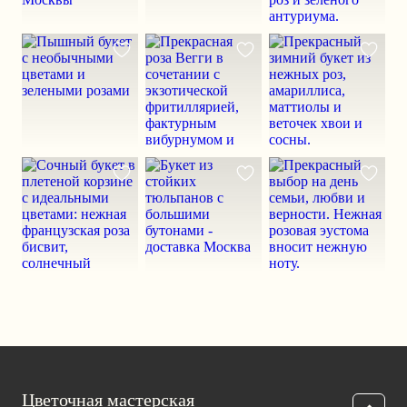
Цветочная мастерская