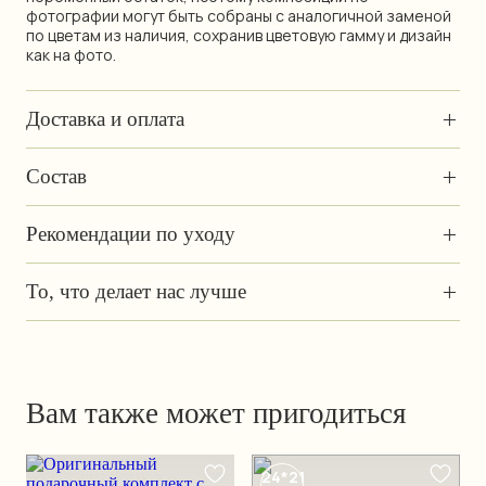
фотографии могут быть собраны с аналогичной заменой
по цветам из наличия, сохранив цветовую гамму и дизайн
как на фото.
+
Доставка и оплата
+
Состав
+
Рекомендации по уходу
+
То, что делает нас лучше
Вам также может пригодиться
24*21