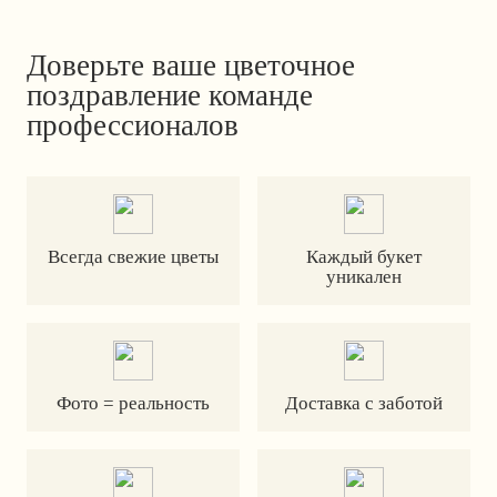
Доверьте ваше цветочное
поздравление команде
профессионалов
Всегда свежие цветы
Каждый букет
уникален
Фото = реальность
Доставка с заботой