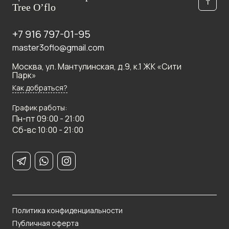
↑
Tree O’flo
+7 916 797-01-95
master3oflo@gmail.com
Москва, ул. Мантулинская, д.9, к.1 ЖК «Сити
Парк»
Как добраться?
График работы:
Пн-пт 09:00 - 21:00
Сб-вс 10:00 - 21:00
Политика конфиденциальности
Публичная оферта