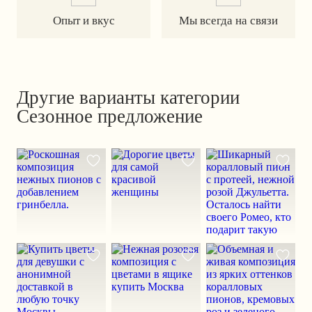
Опыт и вкус
Мы всегда на связи
Другие варианты категории
Сезонное предложение