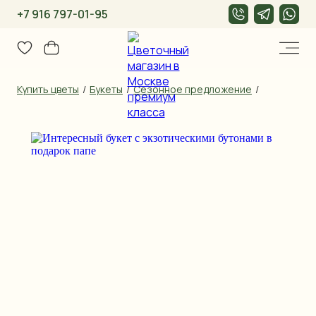
+7 916 797-01-95
Купить цветы
/
Букеты
/
Сезонное предложение
/