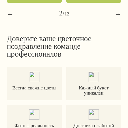
←
2
/
→
12
Доверьте ваше цветочное
поздравление команде
профессионалов
Всегда свежие цветы
Каждый букет
уникален
Фото = реальность
Доставка с заботой