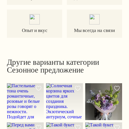
Опыт и вкус
Мы всегда на связи
Другие варианты категории
Сезонное предложение