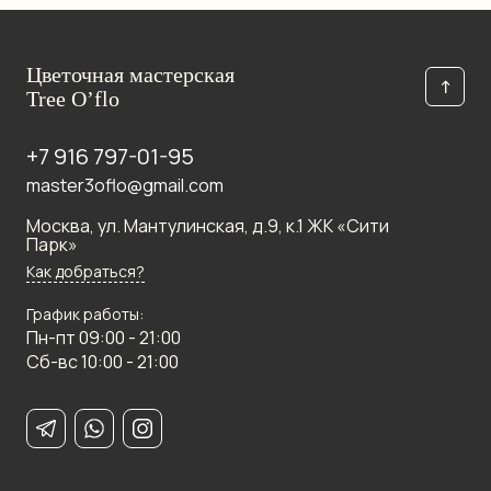
Цветочная мастерская
↑
Tree O’flo
+7 916 797-01-95
master3oflo@gmail.com
Москва, ул. Мантулинская, д.9, к.1 ЖК «Сити
Парк»
Как добраться?
График работы:
Пн-пт 09:00 - 21:00
Сб-вс 10:00 - 21:00