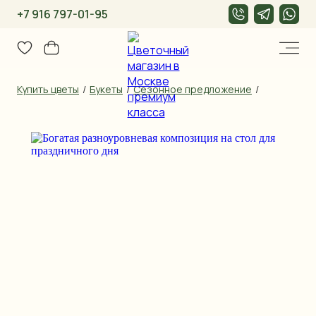
+7 916 797-01-95
Купить цветы
/
Букеты
/
Сезонное предложение
/