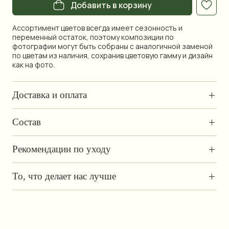
Добавить в корзину
Ассортимент цветов всегда имеет сезонность и
переменный остаток, поэтому композиции по
фотографии могут быть собраны с аналогичной заменой
по цветам из наличия, сохранив цветовую гамму и дизайн
как на фото.
+
Доставка и оплата
+
Состав
+
Рекомендации по уходу
+
То, что делает нас лучше