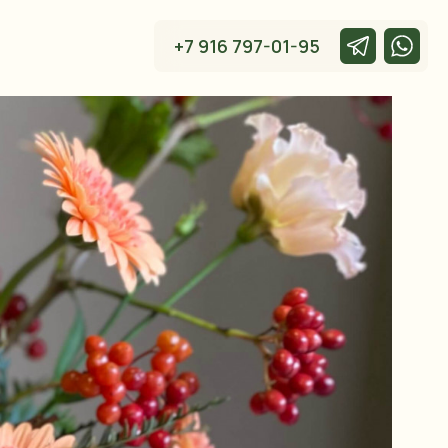
+7 916 797-01-95