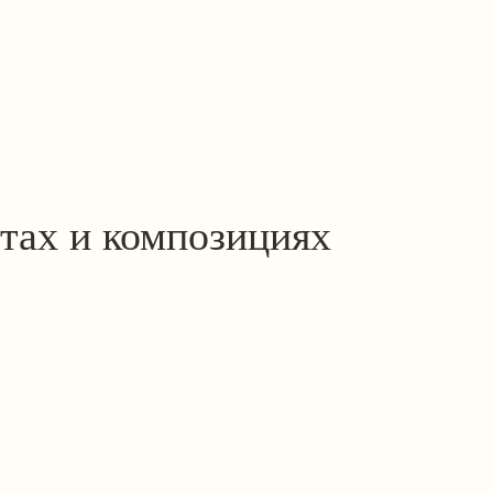
тах и композициях